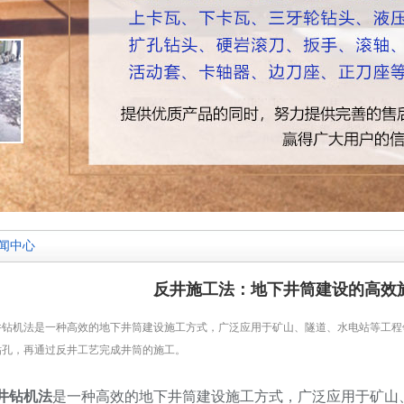
闻中心
反井施工法：地下井筒建设的高效
井钻机法是一种高效的地下井筒建设施工方式，广泛应用于矿山、隧道、水电站等工程
钻孔，再通过反井工艺完成井筒的施工。
井钻机法
是一种高效的地下井筒建设施工方式，广泛应用于矿山