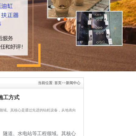
当前位置:
首页
>>
新闻中心
施工方式
领域。其核心是通过先进的钻机设备，从地表向
、隧道、水电站等工程领域。其核心