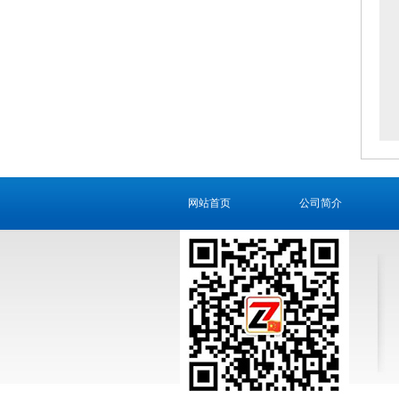
网站首页
公司简介