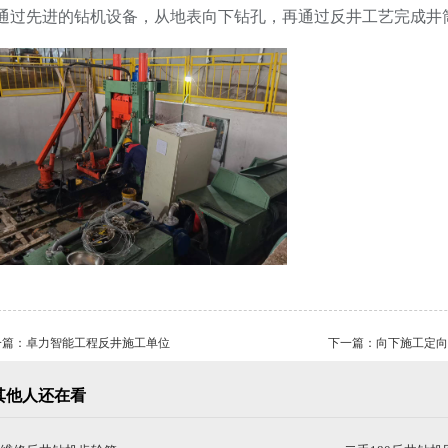
通过先进的钻机设备，从地表向下钻孔，再通过反井工艺完成井
一篇：
卓力智能工程反井施工单位
下一篇：
向下施工定向
其他人还在看