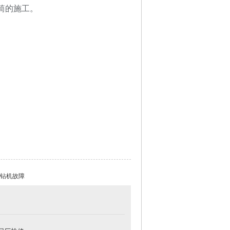
筒的施工。
发布时间:2025-02-26 11:17:05 浏览:
钻机故障