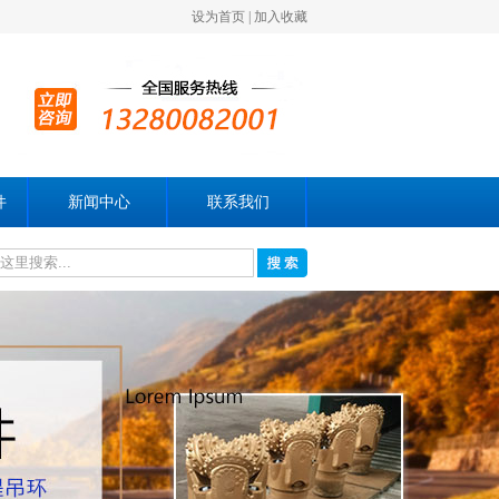
设为首页
|
加入收藏
件
新闻中心
联系我们