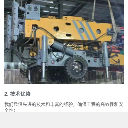
2. 技术优势
我们凭借先进的技术和丰富的经验，确保工程的高效性和安
全性：
先进设备
：采用国际领先的反井钻机设备和施工技术，实现精
准、高效的钻井作业。