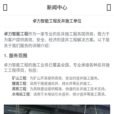
新闻中心
卓力智能工程反井施工单位
卓力智能工程
作为一家专业的反井施工服务提供商，致力于
为客户提供高效、安全、经济的竖井工程解决方案。以下是
关于我们服务的详细介绍：
1. 服务范围
卓力智能工程的施工业务已覆盖全国，专业承接各种反井施
工工程项目，包括：
矿山工程
：为矿山开采提供高效、安全的竖井施工服务。
隧道工程
：适用于隧道通风井、排水井等反井施工。
高铁工程
：为高铁建设提供精准、快速的反井施工技术支持。
水电站工程
：适用于水电站引水竖井、排沙竖井等施工需求。