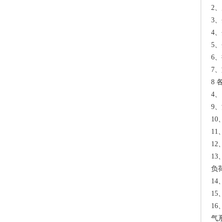
2
3
4
5
6
7
8
4
9
1
1
1
1
负
1
1
1
气