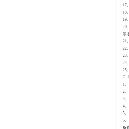
1
1
1
2
浆
2
2
2
2
2
C
1
2
3
4
5
6
备