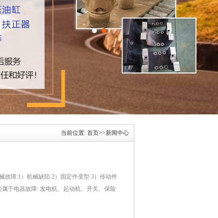
当前位置:
首页
>>
新闻中心
械故障:1）机械缺陷 2）固定件变型 3）传动件
些属于电器故障: 发电机、起动机、开关、保险