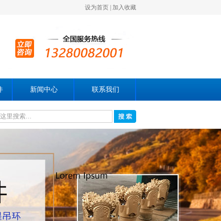
设为首页
|
加入收藏
件
新闻中心
联系我们