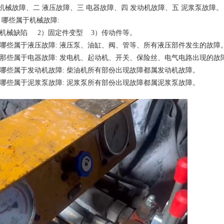
 机械故障、二 液压故障、三 电器故障、四 发动机故障、五 泥浆泵故障。
、 哪些属于机械故障:
）机械缺陷 2）固定件变型 3）传动件等。
、哪些属于液压故障: 液压泵、油缸、阀、管等、所有液压部件发生的故障
、那些属于电器故障: 发电机、起动机、开关、保险丝、电气电路出现的故
、哪些属于发动机故障: 柴油机所有部份出现故障都属发动机故障。
、哪些属于泥浆泵故障: 泥浆泵所有部份出现故障都属泥浆泵故障。