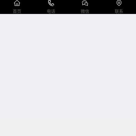
首页
电话
微信
联系