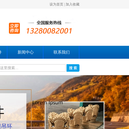
设为首页
|
加入收藏
件
新闻中心
联系我们