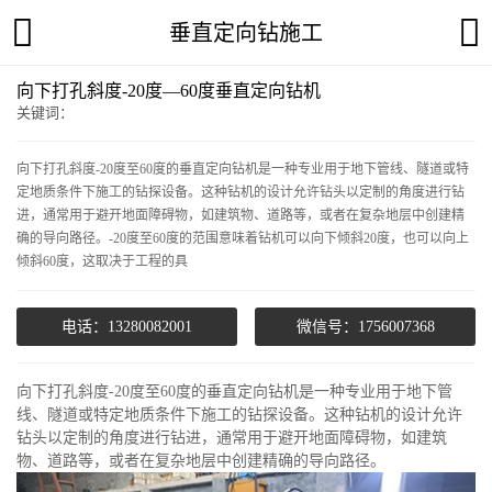
垂直定向钻施工
向下打孔斜度-20度—60度垂直定向钻机
关键词：
向下打孔斜度-20度至60度的垂直定向钻机是一种专业用于地下管线、隧道或特
定地质条件下施工的钻探设备。这种钻机的设计允许钻头以定制的角度进行钻
进，通常用于避开地面障碍物，如建筑物、道路等，或者在复杂地层中创建精
确的导向路径。-20度至60度的范围意味着钻机可以向下倾斜20度，也可以向上
倾斜60度，这取决于工程的具
电话：13280082001
微信号：1756007368
向下打孔斜度-20度至60度的垂直定向钻机是一种专业用于地下管
线、隧道或特定地质条件下施工的钻探设备。这种钻机的设计允许
钻头以定制的角度进行钻进，通常用于避开地面障碍物，如建筑
物、道路等，或者在复杂地层中创建精确的导向路径。