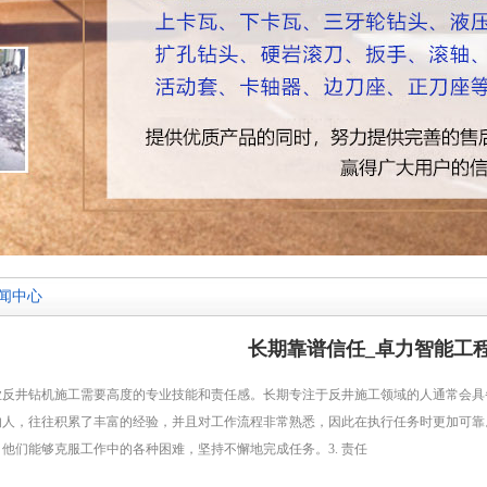
闻中心
长期靠谱信任_卓力智能工
业反井钻机施工需要高度的专业技能和责任感。长期专注于反井施工领域的人通常会具备
的人，往往积累了丰富的经验，并且对工作流程非常熟悉，因此在执行任务时更加可靠。
，他们能够克服工作中的各种困难，坚持不懈地完成任务。3. 责任