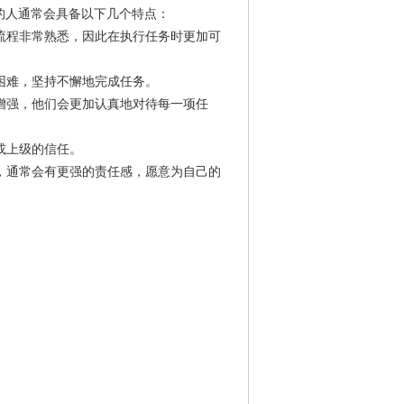
的人通常会具备以下几个特点：
作流程非常熟悉，因此在执行任务时更加可
种困难，坚持不懈地完成任务。
渐增强，他们会更加认真地对待每一项任
或上级的信任。
人，通常会有更强的责任感，愿意为自己的