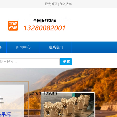
设为首页
|
加入收藏
件
新闻中心
联系我们