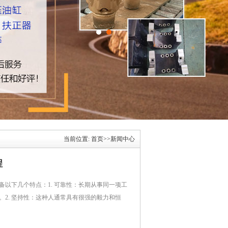
当前位置:
首页
>>
新闻中心
程
以下几个特点：1. 可靠性：长期从事同一项工
2. 坚持性：这种人通常具有很强的毅力和恒